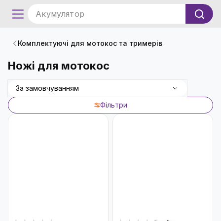
Акумулятор
Комплектуючі для мотокос та тримерів
Ножі для мотокос
За замовчуванням
Фільтри