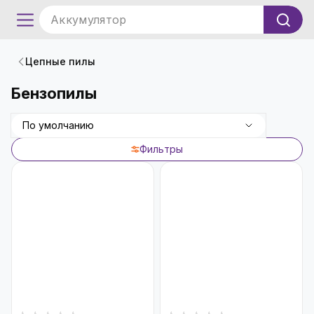
Аккумулятор
Цепные пилы
Бензопилы
По умолчанию
Фильтры