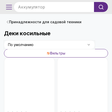
Аккумулятор
Принадлежности для садовой техники
Деки косильные
По умолчанию
Фильтры