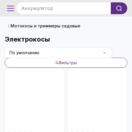
Аккумулятор
Мотокосы и триммеры садовые
Электрокосы
По умолчанию
Фильтры