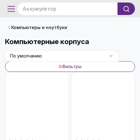
Аккумулятор
Компьютеры и ноутбуки
Компьютерные корпуса
По умолчанию
Фильтры