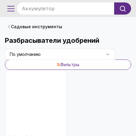
Аккумулятор
Садовые инструменты
Разбрасыватели удобрений
По умолчанию
Фильтры