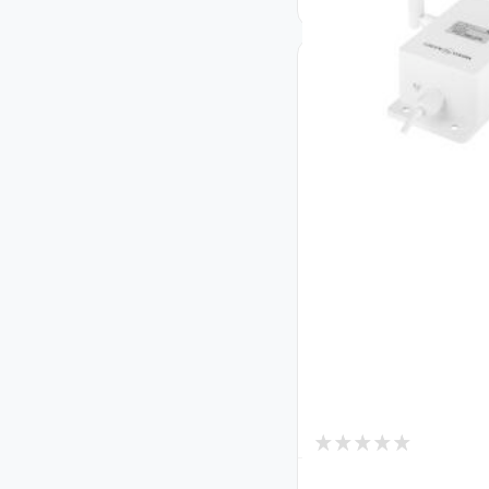
0
В наличии