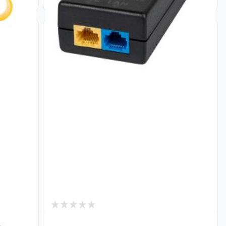
0
В наличии