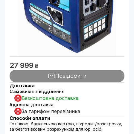
27 999
₴
Повідомити
Доставка
Самовивіз з відділення
Безкоштовна доставка
Адресна доставка
За тарифом перевізника
Способи оплати
Готівкою, банківською картою, в кредит/розстрочку,
за безготівковим розрахунком для юр. осіб.