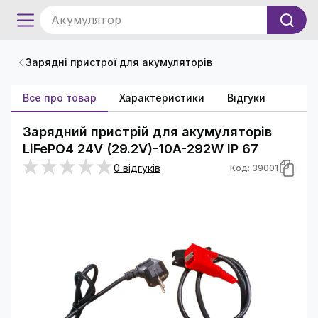
Акумулятор
Зарядні пристрої для акумуляторів
Все про товар
Характеристики
Відгуки
Зарядний пристрій для акумуляторів
LiFePO4 24V (29.2V)-10A-292W IP 67
0 відгуків
Код: 39001