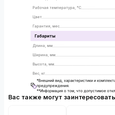
Рабочая температура, °C
Цвет
Гарантия, мес
Габариты
Длина, мм
Ширина, мм
Высота, мм
Вес, кг
*Внешний вид, характеристики и комплек
предупреждения.
**Информация о том, что допустимое откл
Вас также могут заинтересоват