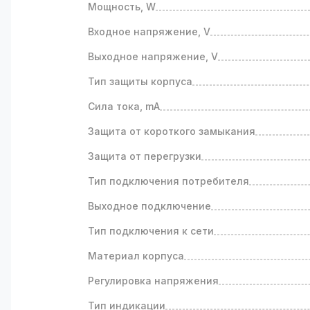
Мощность, W
Входное напряжение, V
Выходное напряжение, V
Тип защиты корпуса
Сила тока, mA
Защита от короткого замыкания
Защита от перегрузки
Тип подключения потребителя
Выходное подключение
Тип подключения к сети
Материал корпуса
Регулировка напряжения
Тип индикации