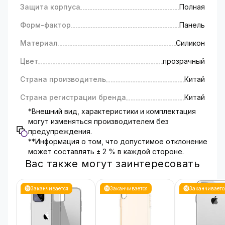
Защита корпуса
Полная
Форм-фактор
Панель
Материал
Силикон
Цвет
прозрачный
Страна производитель
Китай
Страна регистрации бренда
Китай
*Внешний вид, характеристики и комплектация
могут изменяться производителем без
предупреждения.
**Информация о том, что допустимое отклонение
может составлять ± 2 % в каждой стороне.
Вас также могут заинтересовать
Заканчивается
Заканчивается
Заканчиваетс