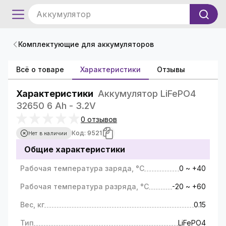
Аккумулятор
Комплектующие для аккумуляторов
Всё о товаре
Характеристики
Отзывы
Характеристики
Аккумулятор LiFePO4
32650 6 Ah - 3.2V
0 отзывов
Код: 9521
Нет в наличии
Общие характеристики
Рабочая температура заряда, °С
0 ~ +40
Рабочая температура разряда, °С
-20 ~ +60
Вес, кг
0.15
Тип
LiFePO4