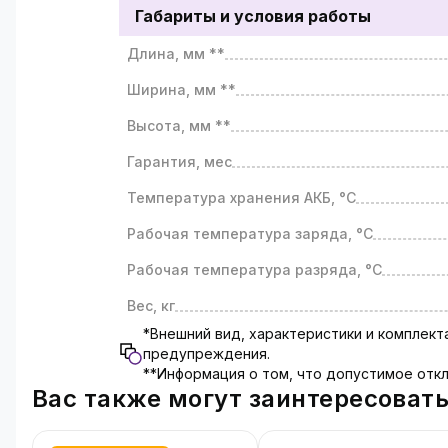
Габариты и условия работы
Длина, мм **
Ширина, мм **
Высота, мм **
Гарантия, мес
Температура хранения АКБ, °C
Рабочая температура заряда, °C
Рабочая температура разряда, °C
Вес, кг
*Внешний вид, характеристики и комплек
предупреждения.
**Информация о том, что допустимое откл
Вас также могут заинтересоват