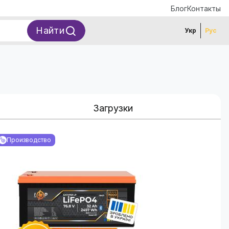
Блог
Контакты
Найти
Укр
Рус
Загрузки
Производство