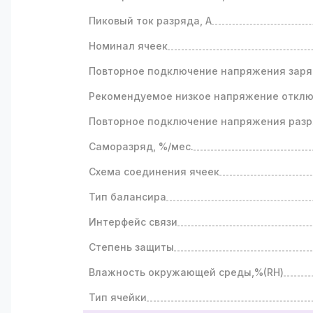
Пиковый ток разряда, A
Номинал ячеек
Повторное подключение напряжения заря
Рекомендуемое низкое напряжение отклю
Повторное подключение напряжения разр
Саморазряд, %/мес.
Схема соединения ячеек
Тип балансира
Интерфейс связи
Степень защиты
Влажность окружающей среды,%(RH)
Тип ячейки