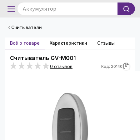
Аккумулятор
Считыватели
Всё о товаре
Характеристики
Отзывы
Считыватель GV-M001
0 отзывов
Код: 20140