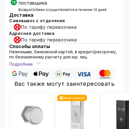
12
поставщика
Возврат/обмен осуществляется в течении 14 дней
Доставка
Самовывоз с отделения
По тарифу перевозчика
Адресная доставка
По тарифу перевозчика
Способы оплаты
Наличными, банковской картой, в кредит/рассрочку,
по безналичному расчету для юр. лиц.
Подробнее
Вас также могут заинтересовать
Заканчивается