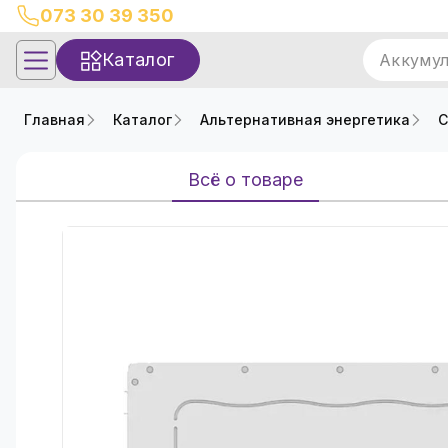
073 30 39 350
Каталог
Аккуму
Главная
Каталог
Альтернативная энергетика
С
Всё о товаре