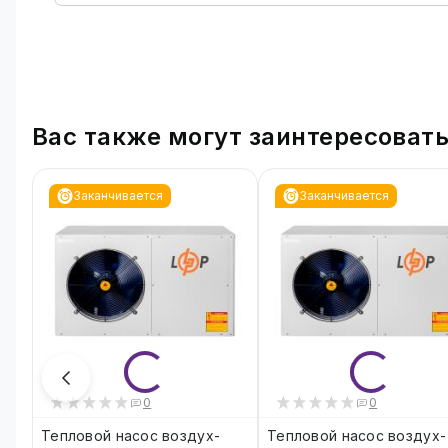
Вас также могут заинтересоват
Заканчивается
Заканчивается
0
0
Тепловой насос воздух-
Тепловой насос воздух-