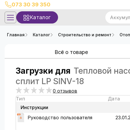
073 30 39 350
Каталог
Аккуму
Главная
Каталог
Строительство и ремонт
Ото
Всё о товаре
Загрузки для
Тепловой нас
сплит LP SINV-18
0 отзывов
Тип
Дата
Инструкции
Руководство пользователя
23.01.