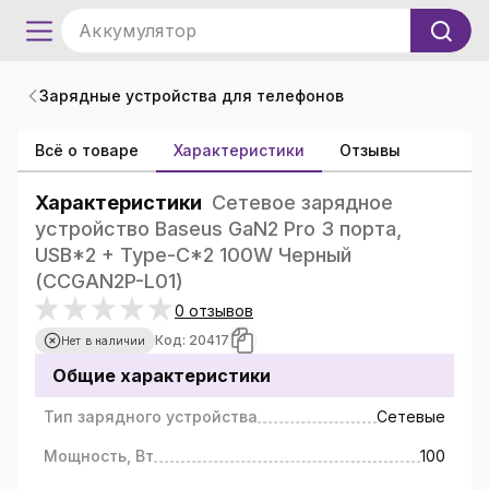
Аккумулятор
Зарядные устройства для телефонов
Всё о товаре
Характеристики
Отзывы
Характеристики
Сетевое зарядное
устройство Baseus GaN2 Pro 3 порта,
USB*2 + Type-C*2 100W Черный
(CCGAN2P-L01)
0 отзывов
Код: 20417
Нет в наличии
Общие характеристики
Тип зарядного устройства
Сетевые
Мощность, Вт
100