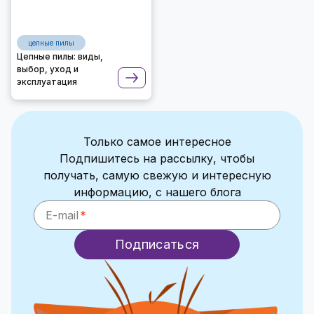
цепные пилы
Цепные пилы: виды,
выбор, уход и
эксплуатация
Только самое интересное
Подпишитесь на рассылку, чтобы
получать, самую свежую и интересную
информацию, с нашего блога
E-mail
Подписаться