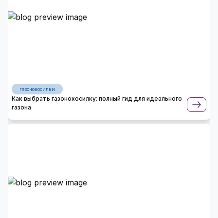
газонокосилки
Как выбрать газонокосилку: полный гид для идеального
газона