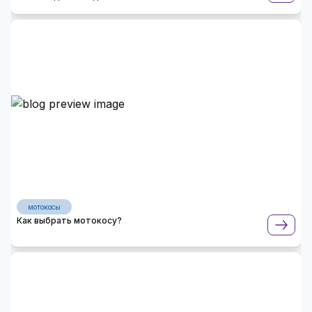
мотокосы
Как выбрать мотокосу?