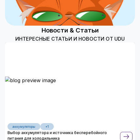
Новости & Статьи
ИНТЕРЕСНЫЕ СТАТЬИ И НОВОСТИ ОТ UDU
аккумуляторы
+1
Выбор аккумулятора и источника бесперебойного
питания для холодильника