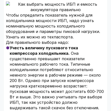
Чтобы определить показатель нужной для
холодильника мощности ИБП, надо узнать
номинальную мощность холодильного
оборудования и параметры пиковой нагрузки.
Узнать их можно из техпаспорта.
Для правильного выбора надо:
Учесть величину пускового тока
компрессора холодильника.
Она
существенно превышает показатели
номинального рабочего тока. Типичные
холодильники потребляют относительно
немного энергии в рабочем режиме — около
200 Вт. Однако при запуске компрессора
нагрузка кратковременно возрастает:
пусковая мощность может достигать 600-700
Вт и выше. Это важно учитывать при выборе
ИБП, так как устройство должно
выдерживать такой скачок без отключения.