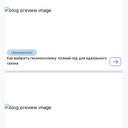
газонокосилки
Как выбрать газонокосилку: полный гид для идеального
газона