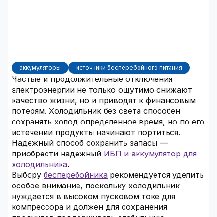
аккумуляторы
источники бесперебойного питания
Частые и продолжительные отключения
электроэнергии не только ощутимо снижают
качество жизни, но и приводят к финансовым
потерям. Холодильник без света способен
сохранять холод определенное время, но по его
истечении продукты начинают портиться.
Надежный способ сохранить запасы —
приобрести надежный
ИБП и аккумулятор для
холодильника
.
Выбору
бесперебойника
рекомендуется уделить
особое внимание, поскольку холодильник
нуждается в высоком пусковом токе для
компрессора и должен для сохранения