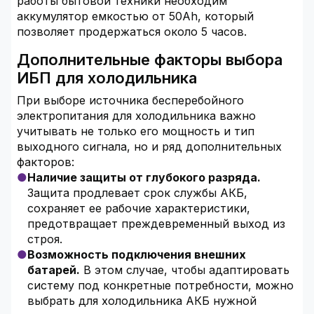
работы бытовой техники необходим
аккумулятор емкостью от 50Ah, который
позволяет продержаться около 5 часов.
Дополнительные факторы выбора
ИБП для холодильника
При выборе источника бесперебойного
электропитания для холодильника важно
учитывать не только его мощность и тип
выходного сигнала, но и ряд дополнительных
факторов:
Наличие защиты от глубокого разряда.
Защита продлевает срок службы АКБ,
сохраняет ее рабочие характеристики,
предотвращает преждевременный выход из
строя.
Возможность подключения внешних
батарей.
В этом случае, чтобы адаптировать
систему под конкретные потребности, можно
выбрать для холодильника АКБ нужной