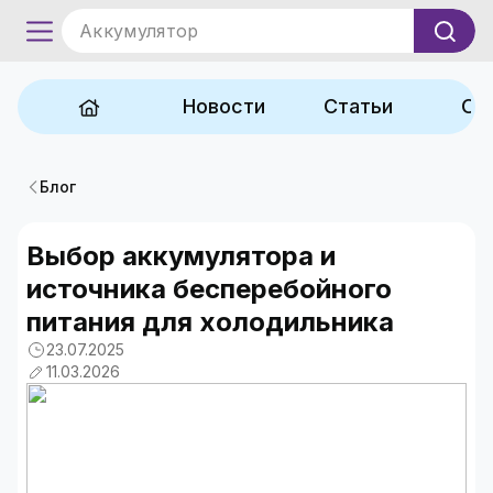
Аккумулятор
Новости
Статьи
Об
Блог
Выбор аккумулятора и
источника бесперебойного
питания для холодильника
23.07.2025
11.03.2026