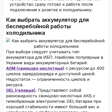
устройство сразу готово к работе после
подключения к розетке и холодильнику.
Как выбрать аккумулятор для
бесперебойной работы
холодильника
При выборе следует учитывать тип
аккумулятора для ИБП. Наиболее популярные в
Украине виды аккумуляторных батарей:
AGM (свинцово-кислотные)
с ресурсом до 400
циклов заряда/разряда и доступной ценой.
Недостаток — ограниченность циклов и
ресурса.
GEL (гелевые)
.
Представляют собой
разновидность свинцово-кислотных АКБ с
гелеобразным электролитом. GEL-батареи при
хорошей стабильности имеют больший вес и