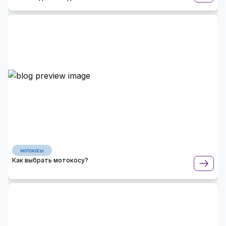
мотокосы
Как выбрать мотокосу?