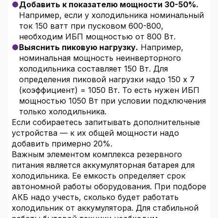
Добавить к показателю мощности 30-50%.
Например, если у холодильника номинальный
ток 150 ватт при пусковом 600-800,
необходим ИБП мощностью от 800 Вт.
Выяснить пиковую нагрузку.
Например,
номинальная мощность неинверторного
холодильника составляет 150 Вт. Для
определения пиковой нагрузки надо 150 х 7
(коэффициент) = 1050 Вт. То есть нужен ИБП
мощностью 1050 Вт при условии подключения
только холодильника.
Если собираетесь запитывать дополнительные
устройства — к их общей мощности надо
добавить примерно 20%.
Важным элементом комплекса резервного
питания является аккумуляторная батарея для
холодильника. Ее емкость определяет срок
автономной работы оборудования. При подборе
АКБ надо учесть, сколько будет работать
холодильник от аккумулятора. Для стабильной