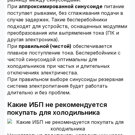
При
аппроксимированной синусоиде
питание
поступает рывками, без сглаживания подачи в
случае задержек. Такие бесперебойники
подходят для устройств, оснащенных модулями
преобразования или выпрямления тока (ПК и
другая электроника).
При
правильной (чистой)
обеспечивается
плавное поступление тока. Бесперебойники с
чистой синусоидой оптимальны для
холодильников при частых и длительных
отключениях электричества.
При правильном выборе синусоиды резервная
система электропитания будет работать
длительно и без проблем.
Какие ИБП не рекомендуется
покупать для холодильника