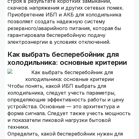
строя в результате коротких замыканий,
скачков напряжения и других сетевых помех.
Приобретение ИБП и АКБ для холодильника
позволяет создать надежную систему
резервного/аварийного питания, которая бы
гарантировала бесперебойную подачу
электроэнергии в условиях отключений.
Как выбрать бесперебойник для
холодильника: основные критерии
Чтобы понять, какой ИБП выбрать для
холодильника, следует учесть параметры,
определяющие эффективность работы и цену
устройства. Основные — это архитектура и
форма сигнала. Следует также учесть мощность
и показатели пиковой нагрузки бытовой
техники.
Определить, какой бесперебойник нужен для