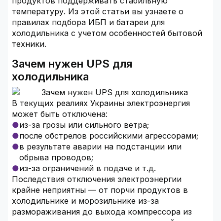
продуктов поддерживать стабильную
температуру. Из этой статьи вы узнаете о
правилах подбора ИБП и батареи для
холодильника с учетом особенностей бытовой
техники.
Зачем нужен UPS для
холодильника
В текущих реалиях Украины электроэнергия
может быть отключена:
из-за грозы или сильного ветра;
после обстрелов российскими агрессорами;
в результате аварии на подстанции или
обрыва проводов;
из-за ограничений в подаче и т.д.
Последствия отключения электроэнергии
крайне неприятны — от порчи продуктов в
холодильнике и морозильнике из-за
размораживания до выхода компрессора из