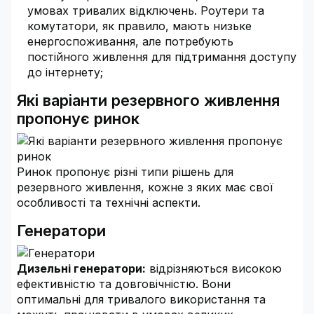
умовах тривалих відключень. Роутери та
комутатори, як правило, мають низьке
енергоспоживання, але потребують
постійного живлення для підтримання доступу
до інтернету;
Які варіанти резервного живлення
пропонує ринок
Ринок пропонує різні типи рішень для
резервного живлення, кожне з яких має свої
особливості та технічні аспекти.
Генератори
Дизельні генератори:
відрізняються високою
ефективністю та довговічністю. Вони
оптимальні для тривалого використання та