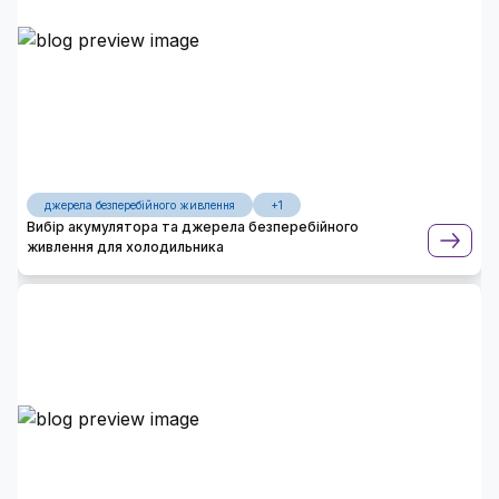
джерела безперебійного живлення
+1
Вибір акумулятора та джерела безперебійного
живлення для холодильника