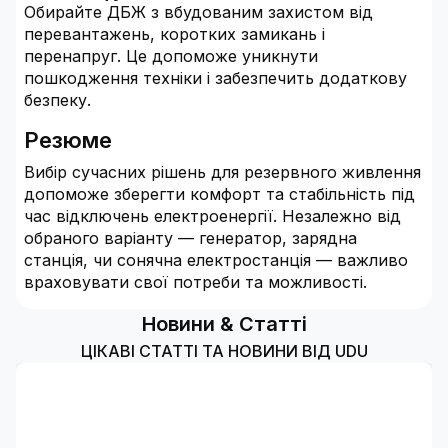
Обирайте ДБЖ з вбудованим захистом від
перевантажень, коротких замикань і
перенапруг. Це допоможе уникнути
пошкодження техніки і забезпечить додаткову
безпеку.
Резюме
Вибір сучасних рішень для резервного живлення
допоможе зберегти комфорт та стабільність під
час відключень електроенергії. Незалежно від
обраного варіанту — генератор, зарядна
станція, чи сонячна електростанція — важливо
враховувати свої потреби та можливості.
Новини & Статті
ЦІКАВІ СТАТТІ ТА НОВИНИ ВІД UDU