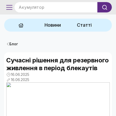
Акумулятор
Новини
Статті
Блог
Сучасні рішення для резервного
живлення в період блекаутів
16.06.2025
16.06.2025