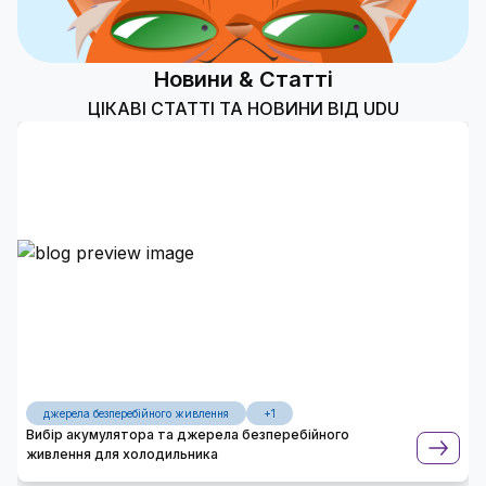
Новини & Статті
ЦІКАВІ СТАТТІ ТА НОВИНИ ВІД UDU
джерела безперебійного живлення
+1
Вибір акумулятора та джерела безперебійного
живлення для холодильника