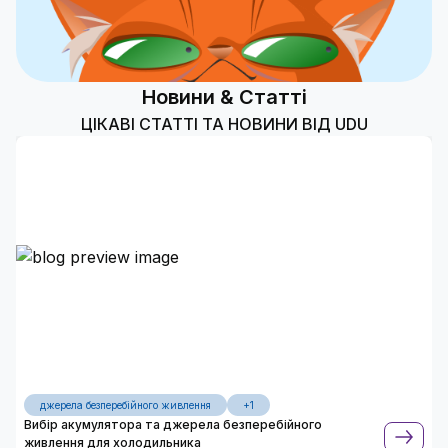
Новини & Статті
ЦІКАВІ СТАТТІ ТА НОВИНИ ВІД UDU
джерела безперебійного живлення
+1
Вибір акумулятора та джерела безперебійного
живлення для холодильника